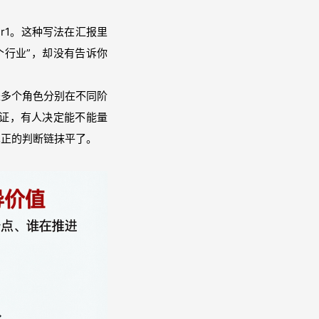
r1。这种写法在汇报里
个行业”，却没有告诉你
是多个角色分别在不同阶
证，有人决定能不能量
真正的判断链抹平了。