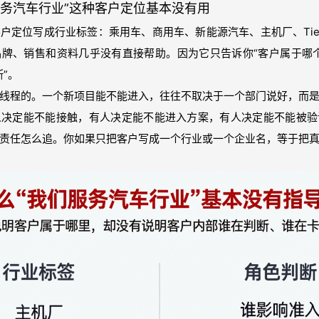
服务汽车行业”这种客户定位基本没有用
户定位写成行业标签：乘用车、商用车、新能源汽车、主机厂、Tie
牌、销售和资料几乎没有直接帮助。因为它只告诉你“客户属于哪
”。
线程的。一个新项目能不能进入，往往不取决于一个部门说好，而
人决定能不能接触，有人决定能不能进入方案，有人决定能不能被验
责任怎么追。你如果只把客户写成一个行业或一个企业名，等于把