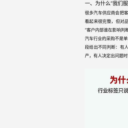
一、为什么“我们
很多汽车供应商会把客
看起来很完整，但对品
“客户内部谁在影响判断
汽车行业的采购不是单
段给出不同判断：有
产，有人决定出问题时