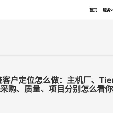
首页
服务
客户定位怎么做：主机厂、Tie
采购、质量、项目分别怎么看你