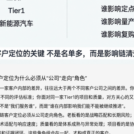
定位为什么必须从“公司”走向“角色”
一家客户内部的差异，往往远大于两个不同客户公司之间的差异。
不同的评估标准；你面对同一家Tier1的项目和质量，对方关心的
不是“我们服务谁”，而是“谁在内部影响我们能不能被继续推进”。
链客户定位必须从公司走向角色。老板看的是战略匹配和长期风险
术适配与响应速度；质量看的是体系成熟与异常处理；项目看的是
界和证据闭环。这些角色组合在一起，才构成真正的客户。