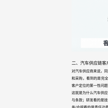
二、汽车供应链客户
对汽车供应商来说，同
和采购，看到的是完全
客户定位的第一性问题
这就是为什么汽车供应
与条款；研发看的是技
务/合规看的是责任边