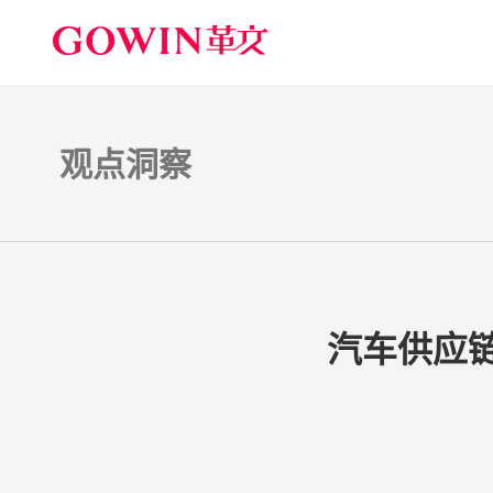
观点洞察
汽车供应链