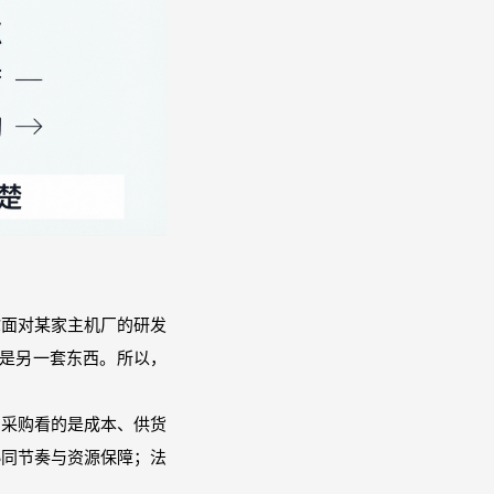
你面对某家主机厂的研发
又是另一套东西。所以，
；采购看的是成本、供货
协同节奏与资源保障；法