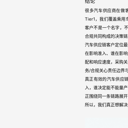
结论
很多汽车供应商在做
Tier1，我们覆盖
客户不是一个名字，不
合规共同构成的决策链
汽车供应链客户定位最大
在影响准入、谁在影响
配和响应速度，采购关
务/合规关心责任边界
真正有效的汽车供应
入，谁决定能不能量产
正围绕同一条链路展开
所以，我们真正想解决