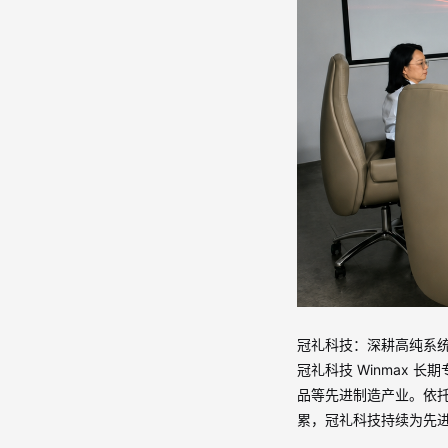
冠礼科技：深耕高纯系
冠礼科技
Winmax
长期
品等先进制造产业。依
累，冠礼科技持续为先