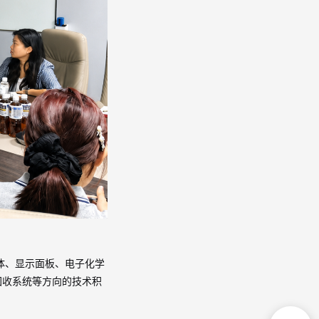
体、显示面板、电子化学
回收系统等方向的技术积