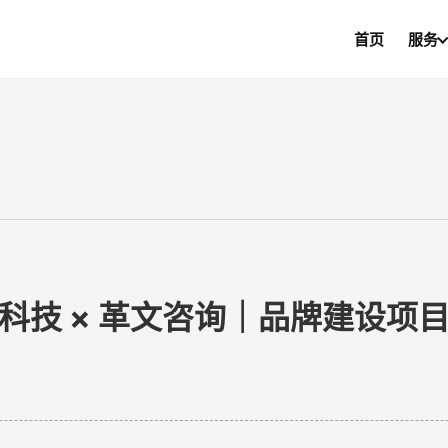
首页
服务
科技 × 革文咨询｜品牌建设项