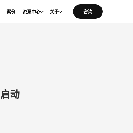
案例
资源中心
关于
咨询
目启动