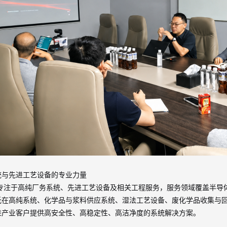
统与先进工艺设备的专业力量
专注于高纯厂务系统、先进工艺设备及相关工程服务，服务领域覆盖半导
托在高纯系统、化学品与浆料供应系统、湿法工艺设备、废化学品收集与
进产业客户提供高安全性、高稳定性、高洁净度的系统解决方案。