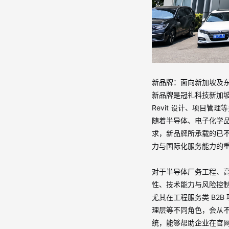
新品牌：面向新加坡及
新品牌是冠礼科技新加
Revit
设计、项目管理等
随着半导体、电子化学
求，新品牌所承载的已
力与国际化服务能力的
对于半导体厂务工程、
性、技术能力与风险控
尤其在工程服务类
B2B
理层等不同角色，会从
统，能够帮助企业在官