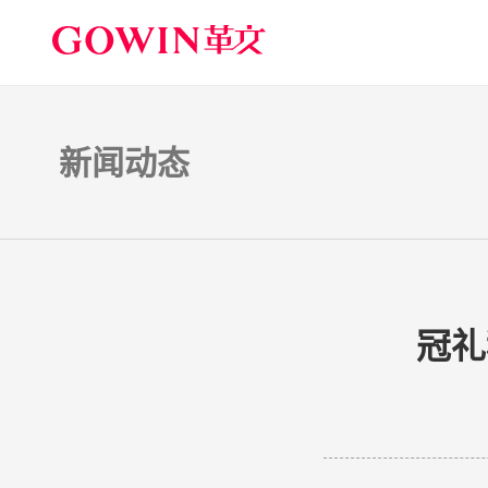
新闻动态
冠礼