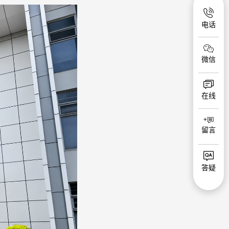
电话
微信
在线
留言
答疑