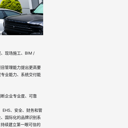
程、现场施工、
BIM /
项目管理能力提出更高要
程专业能力、系统交付能
判断企业专业度、可靠
、
EHS
、安全、财务和管
业、国际化的品牌识别系
，持续建立第一眼可信的