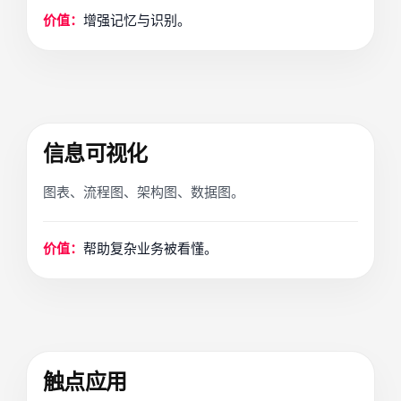
价值：
增强记忆与识别。
信息可视化
图表、流程图、架构图、数据图。
价值：
帮助复杂业务被看懂。
触点应用