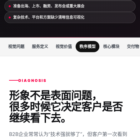
准备出海、上市、融资、发布会或重大展会
复杂技术、平台和方案缺少清晰信息可视化
视觉问题
服务定义
视觉价值
秩序模型
核心模块
交付物
DIAGNOSIS
形象不是表面问题，
很多时候它决定客户是否
继续看下去。
B2B企业常常认为“技术强就够了”，但客户第一次看到