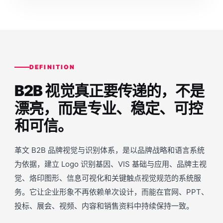
DEFINITION
B2B 视觉真正要传递的，不是
漂亮，而是专业、稳定、可控
和可信。
革文 B2B 品牌视觉与识别体系，是以品牌战略和语言系统
为依据，建立 Logo 识别基因、VIS 基础与应用、品牌主视
觉、烙印图形、信息可视化和关键触点视觉规范的系统服
务。它让企业形象不再依赖单次设计，而能在官网、PPT、
投标、展会、视频、内容和销售资料中持续保持一致。