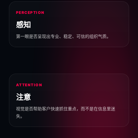
PERCEPTION
感知
第一眼是否呈现出专业、稳定、可信的组织气质。
ATTENTION
注意
视觉是否帮助客户快速抓住重点，而不是在信息里迷
失。