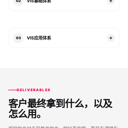
VIS基础体系
02
VIS应用体系
03
DELIVERABLES
客户最终拿到什么，
以及
怎么用。