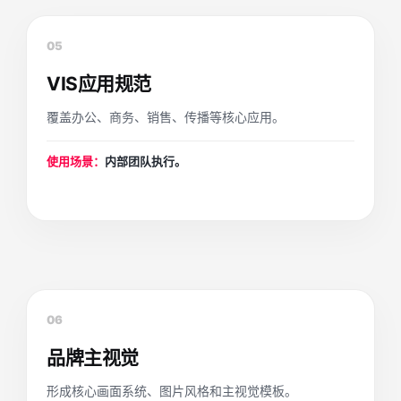
05
VIS应用规范
覆盖办公、商务、销售、传播等核心应用。
使用场景：
内部团队执行。
06
品牌主视觉
形成核心画面系统、图片风格和主视觉模板。