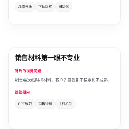
战略气质
字体版式
国际化
销售材料第一眼不专业
背后的视觉问题
销售每次临时拼材料，客户先感受到不稳定和不成熟。
建议指向
PPT规范
销售物料
执行机制