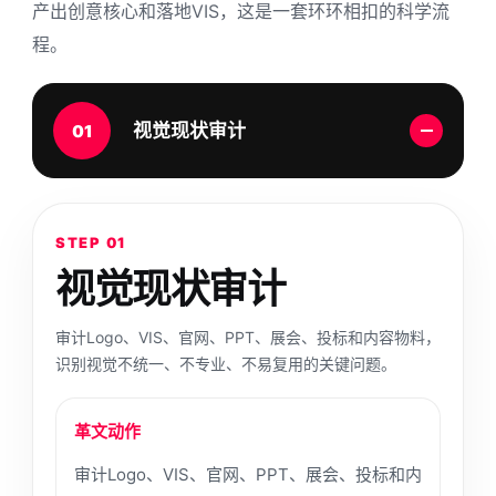
产出创意核心和落地VIS，这是一套环环相扣的科学流
程。
视觉现状审计
01
STEP 01
视觉现状审计
审计Logo、VIS、官网、PPT、展会、投标和内容物料，
识别视觉不统一、不专业、不易复用的关键问题。
革文动作
审计Logo、VIS、官网、PPT、展会、投标和内