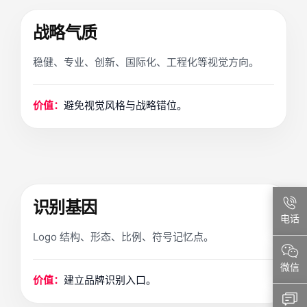
战略气质
稳健、专业、创新、国际化、工程化等视觉方向。
价值：
避免视觉风格与战略错位。
识别基因
电话
Logo 结构、形态、比例、符号记忆点。
微信
价值：
建立品牌识别入口。