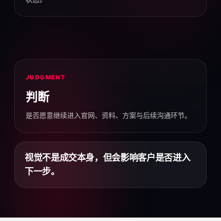
JUDGMENT
判断
是否愿意继续进入官网、资料、方案与后续沟通环节。
视觉不是成交本身，但会影响客户是否进入
下一步。