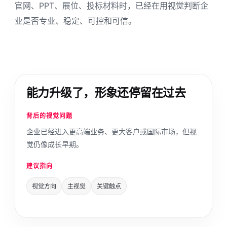
官网、PPT、展位、投标材料时，已经在用视觉判断企
业是否专业、稳定、可控和可信。
能力升级了，形象还停留在过去
背后的视觉问题
企业已经进入更高端业务、更大客户或国际市场，但视
觉仍像成长早期。
建议指向
视觉方向
主视觉
关键触点