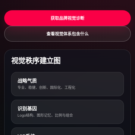
获取品牌视觉诊断
查看视觉体系包含什么
视觉秩序建立图
战略气质
专业、稳健、创新、国际化、工程化
识别基因
Logo结构、图形记忆、比例与组合