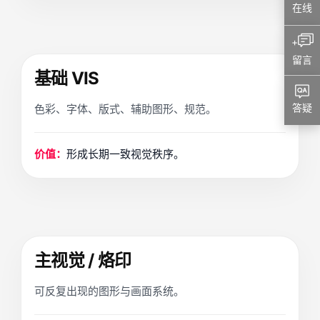
在线
+
留言
基础 VIS
答疑
色彩、字体、版式、辅助图形、规范。
价值：
形成长期一致视觉秩序。
主视觉 / 烙印
可反复出现的图形与画面系统。