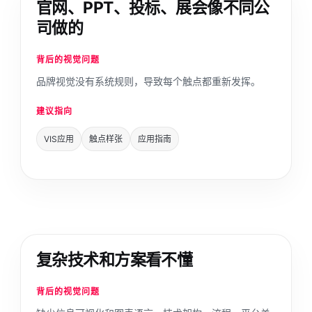
官网、PPT、投标、展会像不同公
司做的
背后的视觉问题
品牌视觉没有系统规则，导致每个触点都重新发挥。
建议指向
VIS应用
触点样张
应用指南
复杂技术和方案看不懂
背后的视觉问题