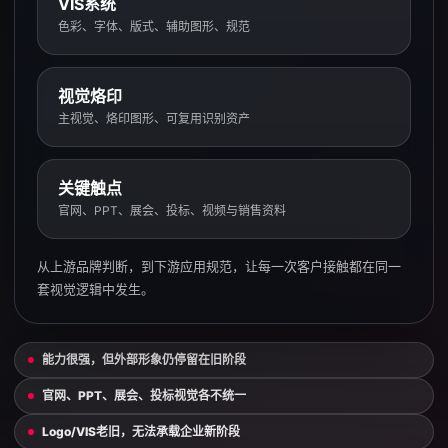
VIS系统
色彩、字体、版式、辅助图形、规范
视觉烙印
主视觉、烙印图形、可复用识别资产
关键触点
官网、PPT、展会、投标、视频与销售资料
从上游品牌判断，到下游应用规范，让每一次客户接触都在同一
套视觉逻辑中发生。
能力很强，但外部形象仍停留在旧阶段
官网、PPT、展会、投标视觉各不统一
Logo/VIS老旧，无法承载企业新阶段