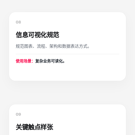
08
信息可视化规范
规范图表、流程、架构和数据表达方式。
使用场景：
复杂业务可读化。
09
关键触点样张