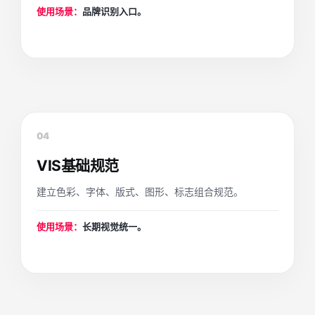
使用场景：
品牌识别入口。
04
VIS基础规范
建立色彩、字体、版式、图形、标志组合规范。
使用场景：
长期视觉统一。