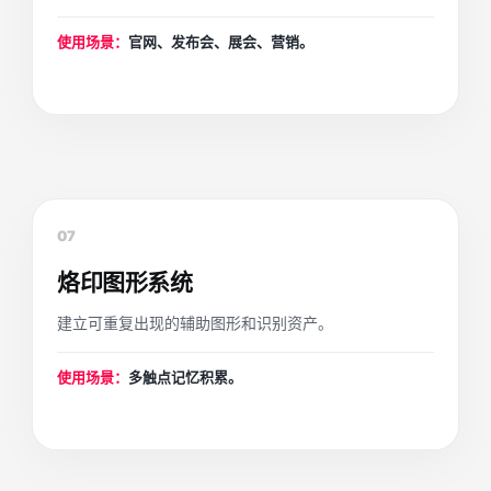
使用场景：
官网、发布会、展会、营销。
07
烙印图形系统
建立可重复出现的辅助图形和识别资产。
使用场景：
多触点记忆积累。