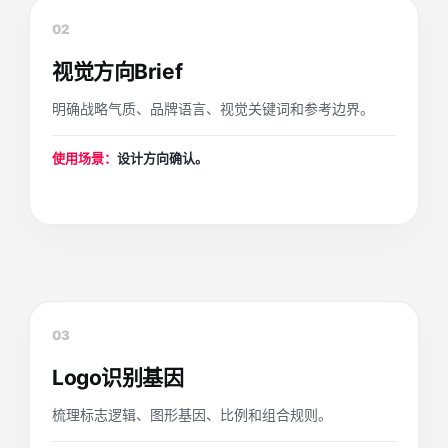
02
视觉方向Brief
明确战略气质、品牌语言、视觉关键词和参考边界。
使用场景：
设计方向确认。
03
Logo识别基因
梳理标志逻辑、图形基因、比例和组合规则。