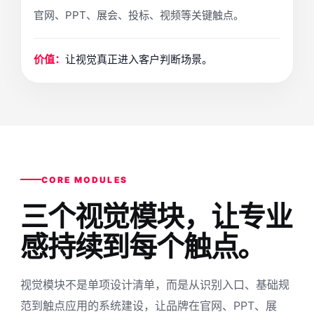
官网、PPT、展会、投标、视频等关键触点。
价值：
让视觉真正进入客户判断场景。
CORE MODULES
三个视觉模块，
让专业
感持续到每个
触点。
视觉模块不是单项设计清单，而是从识别入口、基础规
范到触点应用的系统建设，让品牌在官网、PPT、展