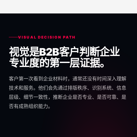
VISUAL DECISION PATH
视觉是B2B客户判断企业
专业度的第一层证据。
客户第一次看到企业材料时，通常还没有时间深入理解
技术和服务。他们会先通过排版秩序、识别系统、信息
层级、细节一致性，推断企业是否专业、是否可靠、是
否有成熟组织能力。