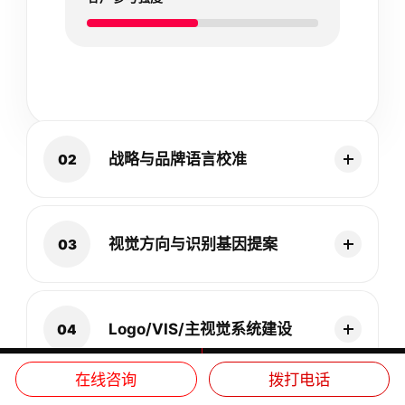
战略与品牌语言校准
02
视觉方向与识别基因提案
03
Logo/VIS/主视觉系统建设
04
在线咨询
拨打电话
电话联系
手机联系