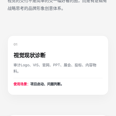
视觉的交付不是简单的交一幅好看的图，而是有逻辑有
战略思考的品牌形象创意体系。
01
视觉现状诊断
审计Logo、VIS、官网、PPT、展会、投标、内容物
料。
使用场景：
项目启动、问题判断。