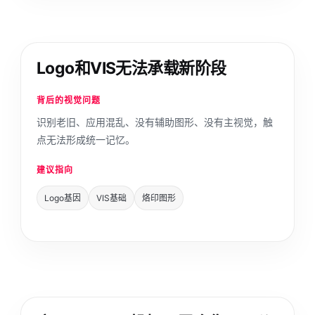
Logo和VIS无法承载新阶段
背后的视觉问题
识别老旧、应用混乱、没有辅助图形、没有主视觉，触
点无法形成统一记忆。
建议指向
Logo基因
VIS基础
烙印图形