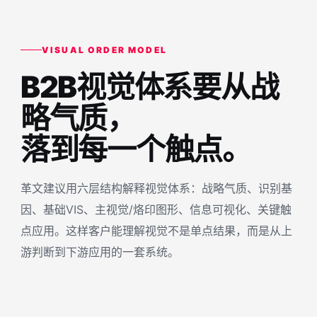
VISUAL ORDER MODEL
B2B视觉体系要从战
略气质，
落到每一个触点。
革文建议用六层结构解释视觉体系：战略气质、识别基
因、基础VIS、主视觉/烙印图形、信息可视化、关键触
点应用。这样客户能理解视觉不是单点结果，而是从上
游判断到下游应用的一套系统。