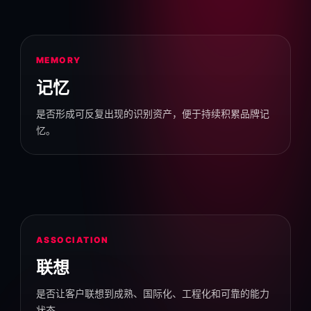
MEMORY
记忆
是否形成可反复出现的识别资产，便于持续积累品牌记
忆。
ASSOCIATION
联想
是否让客户联想到成熟、国际化、工程化和可靠的能力
状态。