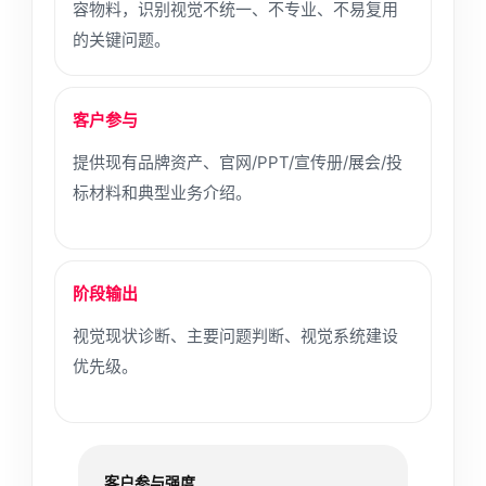
容物料，识别视觉不统一、不专业、不易复用
的关键问题。
客户参与
提供现有品牌资产、官网/PPT/宣传册/展会/投
标材料和典型业务介绍。
阶段输出
视觉现状诊断、主要问题判断、视觉系统建设
优先级。
客户参与强度