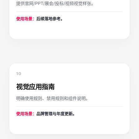
提供官网/PPT/展会/投标/视频视觉样张。
使用场景：
后续落地参考。
10
视觉应用指南
明确使用规则、禁用规则和组件说明。
使用场景：
品牌管理与年度更新。