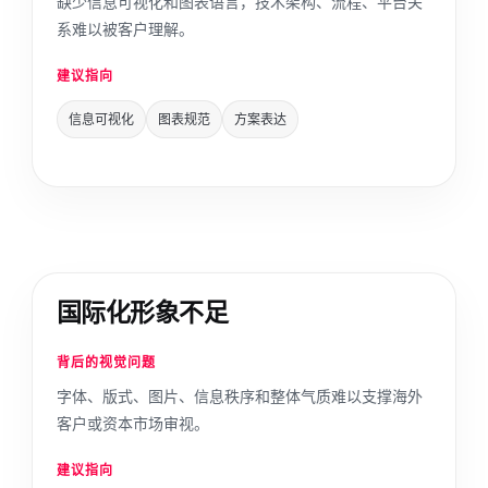
缺少信息可视化和图表语言，技术架构、流程、平台关
系难以被客户理解。
建议指向
信息可视化
图表规范
方案表达
国际化形象不足
背后的视觉问题
字体、版式、图片、信息秩序和整体气质难以支撑海外
客户或资本市场审视。
建议指向