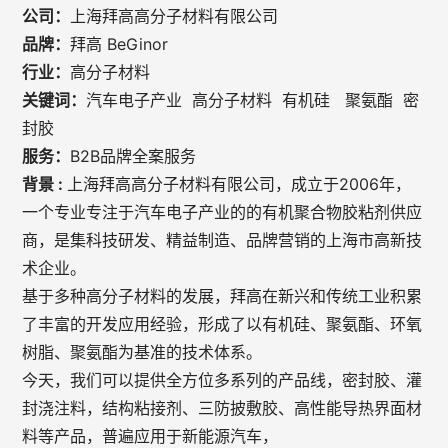
公司：
上海拜高高分子材料有限公司
品牌：
拜高 BeGinor
行业：
高分子材料
关键词：
汽车电子产业 高分子材料 有机硅 聚氨酯 密
封胶
服务：
B2B品牌全案服务
背景 :
上海拜高高分子材料有限公司，成立于2006年，
一个专业专注于汽车电子产业的的有机聚合物胶粘剂供应
商，是集科技研发、精益制造、品牌营销的上海市高新技
术企业。
基于多种高分子材料的发展，拜高在新兴和传统工业积累
了丰富的开发应用经验，形成了以有机硅、聚氨酯、环氧
树脂、聚氨酯为基准的技术体系。
今天，我们可以提供全方位多系列的产品线，密封胶、灌
封浇注料，结构粘接剂、三防披敷胶、高性能导热界面材
料等产品，普遍应用于新能源汽车，