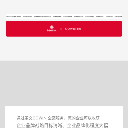
通过革文GOWIN 全案服务，您的企业可以收获
企业品牌战略目标清晰、企业品牌化程度大幅