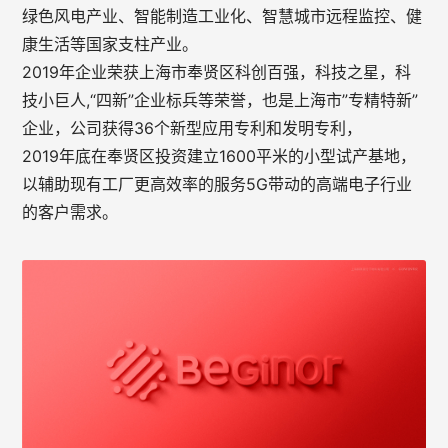
绿色风电产业、智能制造工业化、智慧城市远程监控、健
康生活等国家支柱产业。
2019年企业荣获上海市奉贤区科创百强，科技之星，科
技小巨人,“四新”企业标兵等荣誉，也是上海市”专精特新”
企业，公司获得36个新型应用专利和发明专利，
2019年底在奉贤区投资建立1600平米的小型试产基地，
以辅助现有工厂更高效率的服务5G带动的高端电子行业
的客户需求。