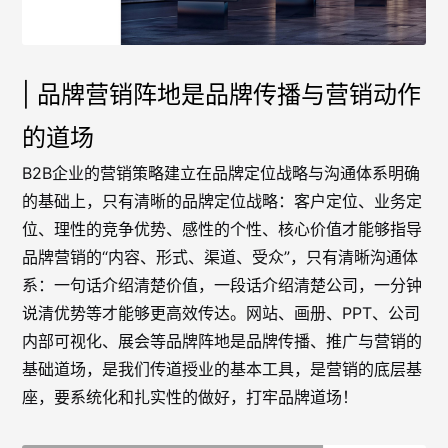
| 品牌营销阵地是品牌传播与营销动作
的道场
B2B企业的营销策略建立在品牌定位战略与沟通体系明确
的基础上，只有清晰的品牌定位战略：客户定位、业务定
位、理性的竞争优势、感性的个性、核心价值才能够指导
品牌营销的“内容、形式、渠道、受众”，只有清晰沟通体
系：一句话介绍清楚价值，一段话介绍清楚公司，一分钟
说清优势等才能够更高效传达。网站、画册、PPT、公司
内部可视化、展会等品牌阵地是品牌传播、推广与营销的
基础道场，是我们传道授业的基本工具，是营销的底层基
座，要系统化和扎实性的做好，打牢品牌道场！