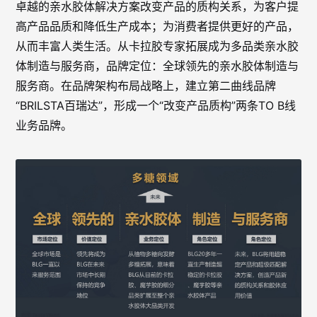
卓越的亲水胶体解决方案改变产品的质构关系，为客户提
高产品品质和降低生产成本；为消费者提供更好的产品，
从而丰富人类生活。从卡拉胶专家拓展成为多品类亲水胶
体制造与服务商，品牌定位：全球领先的亲水胶体制造与
服务商。在品牌架构布局战略上，建立第二曲线品牌
“BRILSTA百瑞达”，形成一个“改变产品质构”两条TO B线
业务品牌。