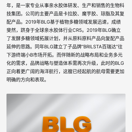
年，是一家专业从事亲水胶体研发、生产和销售的生物科
技集团。公司的主要产品是卡拉胶、魔芋胶、琼脂及其复
配产品。2019年BLG基于植物多糖领域发展迅速，成绩
斐然，跻身于全球亲水胶体行业CR5。2019年BLG确立
了发酵多糖领域拓展计划，并从原料原料产品向复配产品
延伸的思路。同年BLG建立了子品牌“BRILSTA百瑞达”往
下游终端小B市场开拓。而伴随新的战略布局和业务多元
化的需求，品牌战略与塑造体系需再次升级，此时的BLG
正向着更广阔的海洋航行，这艘已经起航的航母需要更加
明确的方向和表现。