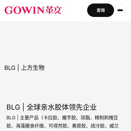
咨询
BLG | 上方生物
BLG | 全球亲水胶体领先企业
BLG | 主要产品（卡拉胶、魔芋胶、琼脂、精制刺槐豆
胶、海藻膳食纤维、可得然胶、黄原胶、结冷胶、威兰