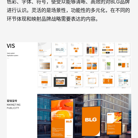
色彩、字体、符号，使受众能够清晰、高效的对BLG品牌
进行认识。灵活的是场景性，功能性的多元化，在不同的
环节体现和映射品牌战略需要表达的内容。