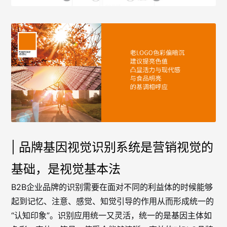
| 品牌基因视觉识别系统是营销视觉的
基础，是视觉基本法
B2B企业品牌的识别需要在面对不同的利益体的时候能够
起到记忆、注意、感觉、知觉引导的作用从而形成统一的
“认知印象”。识别应用统一又灵活，统一的是基因主体如