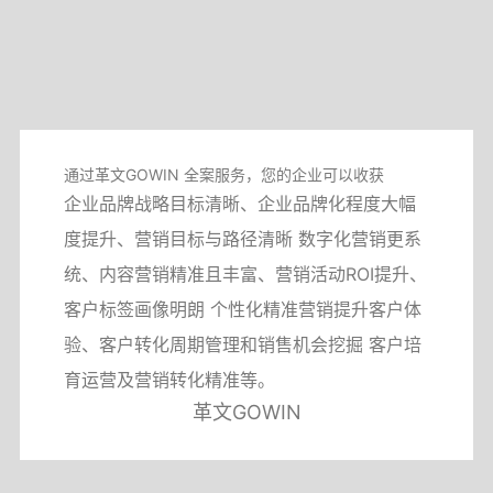
通过革文GOWIN 全案服务，您的企业可以收获
企业品牌战略目标清晰、企业品牌化程度大幅
度提升、营销目标与路径清晰 数字化营销更系
统、内容营销精准且丰富、营销活动ROI提升、
客户标签画像明朗 个性化精准营销提升客户体
验、客户转化周期管理和销售机会挖掘 客户培
育运营及营销转化精准等。
革文GOWIN