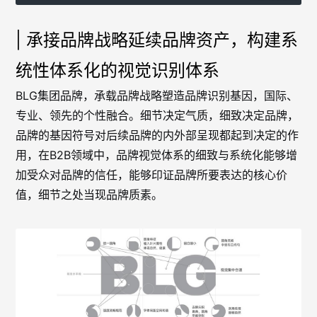
| 承接品牌战略延续品牌资产，构建系
统性体系化的视觉识别体系
BLG集团品牌，承载品牌战略塑造品牌识别基因，国际、
专业、领先的个性融合。细节决定气质，细致决定品牌，
品牌的基因符号对后续品牌的内外部呈现都起到决定的作
用，在B2B领域中，品牌视觉体系的细致与系统化能够增
加受众对品牌的信任，能够印证品牌所要表达的核心价
值，细节之处当现品牌质素。