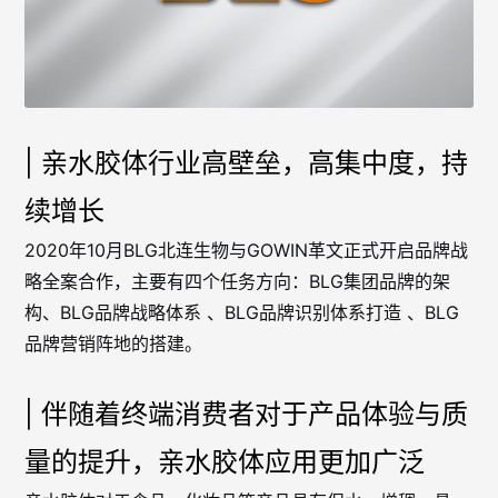
| 亲水胶体行业高壁垒，高集中度，持
续增长
2020年10月BLG北连生物与GOWIN革文正式开启品牌战
略全案合作，主要有四个任务方向：BLG集团品牌的架
构、BLG品牌战略体系 、BLG品牌识别体系打造 、BLG
品牌营销阵地的搭建。
| 伴随着终端消费者对于产品体验与质
量的提升，亲水胶体应用更加广泛