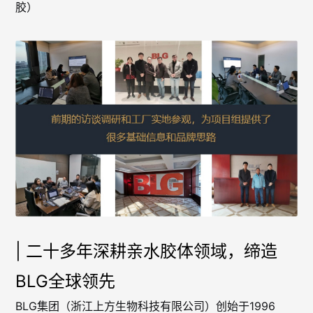
胶）
| 二十多年深耕亲水胶体领域，缔造
BLG全球领先
BLG集团（浙江上方生物科技有限公司）创始于1996