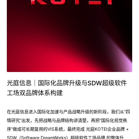
光庭信息｜国际化品牌升级与SDW超级软件
工场双品牌体系构建
在光庭信息进入国际化加速与产品战略升级的新阶段，我们从“四
情研究”出发，先把战略与品牌结构讲清楚，再把“国际化视觉秩
序”做成可长期复用的VIS系统，最终完成 光庭KOTEI企业品牌 +
SDW（Software DreamWorks）超级软件工场品牌 的整体升