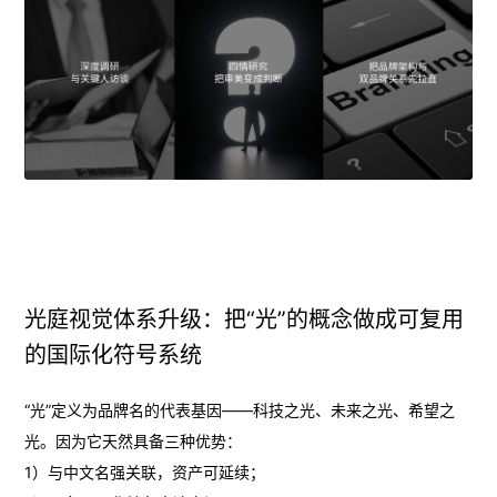
光庭视觉体系升级：把“光”的概念做成可复用
的国际化符号系统
“光”定义为品牌名的代表基因——科技之光、未来之光、希望之
光。因为它天然具备三种优势：
1）与中文名强关联，资产可延续；