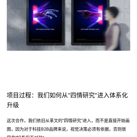
项目过程：我们如何从“四情研究”进入体系化
升级
这次合作，我们依旧从革文的“四情研究”进入，而不是直接开始画
图，因为对于科技B2B品牌来说，视觉决策必须有依据，否则很