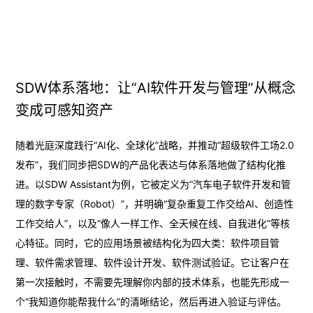
SDW体系落地：让“AI软件开发与管理”从概念
变成可感知资产
随着光庭深度践行“AI化、全球化”战略，并推动“超级软件工场2.0
发布”，我们同步把SDW的产品化表达与体系落地做了结构化推
进。以SDW Assistant为例，它被定义为“汽车电子软件开发和管
理的数字专家（Robot）”，并明确“复杂重复工作交给AI、创造性
工作交给人”，以及“像人一样工作、全天候在线、自我进化”等核
心特征。同时，它的应用场景被结构化为四大类：软件项目管
理、软件需求管理、软件设计开发、软件测试验证。它让客户在
第一次接触时，不需要先理解你内部的技术体系，也能先形成一
个“我知道你能帮我什么”的清晰结论，然后再进入验证与评估。