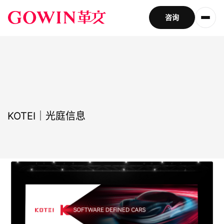
咨询
KOTEI｜光庭信息