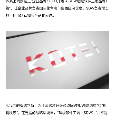
体系上同步推进“企业品牌KOTEI升级 + SDW超级软件工场品牌升
级”，让企业品牌负责国际化背书与集团级可信度，SDW负责增长
抓手的市场认知与产品化表达。
4.我们的战略判断：为什么这次升级必须同时抓“战略结构”和“视
觉秩序”。在光庭的战略语境里，“超级软件工场（SDW）”并不是