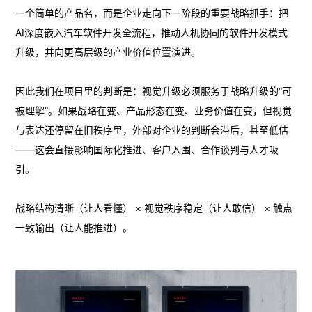
一个简单的产品名，而是企业走向下一阶段的重要战略抓手：把
AI深度嵌入汽车软件开发全流程，推动人机协同的软件开发模式
升级，并向更高层级的产业价值位置演进。
因此我们在项目里的判断是：视觉升级必须服务于战略升级的“可
被理解”。如果战略在变、产品形态在变、业务价值在变，但视觉
与表达还停留在旧秩序里，外部对企业的判断会滞后，甚至低估
——这会直接影响国际化推进、客户入围、合作谈判与人才吸
引。
战略结构清晰（让人看懂） × 视觉秩序稳定（让人敢信） × 触点
一致输出（让人能推进）。