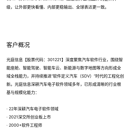
级，让外部更快看懂、内部更稳输出、全球表达更一致。
客户概况
光庭信息【股票代码：301221】深度聚焦汽车软件行业，围绕智
能座舱、智能驾驶、智能车云、新能源与数字地图等方向形成全
域全栈能力，并持续推进“软件定义汽车（SDV）”时代的工程化创
新。光庭信息深耕汽车电子软件领域多年，已形成清晰的行业根
基与规模化能力：
· 22年深耕汽车电子软件领域
· 2021深交所创业板上市
· 2000+软件工程师