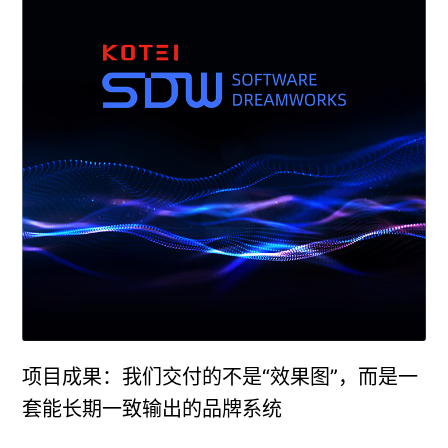
项目成果：我们交付的不是“效果图”，而是一
套能长期一致输出的品牌系统