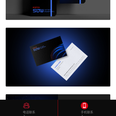
电话联系
手机联系