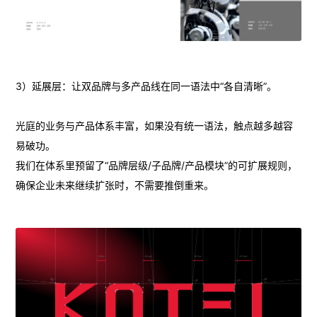
3）延展层：让双品牌与多产品线在同一语法中“各自清晰”。
光庭的业务与产品体系丰富，如果没有统一语法，触点越多越容
易破功。
我们在体系里预留了“品牌层级/子品牌/产品模块”的可扩展规则，
确保企业未来继续扩张时，不需要推倒重来。