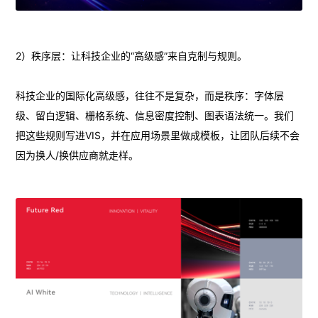
2）秩序层：让科技企业的“高级感”来自克制与规则。
科技企业的国际化高级感，往往不是复杂，而是秩序：字体层
级、留白逻辑、栅格系统、信息密度控制、图表语法统一。我们
把这些规则写进VIS，并在应用场景里做成模板，让团队后续不会
因为换人/换供应商就走样。