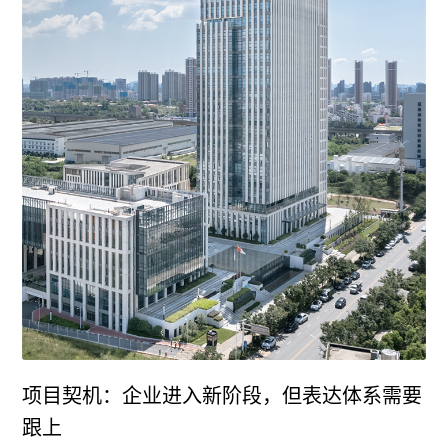
项目契机：企业进入新阶段，但表达体系需要
跟上